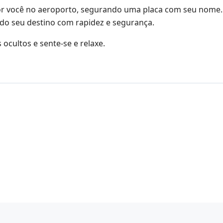
por você no aeroporto, segurando uma placa com seu nome.
 do seu destino com rapidez e segurança.
ocultos e sente-se e relaxe.