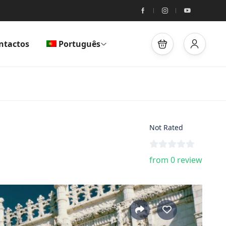
ntactos
Português
Not Rated
from 0 review