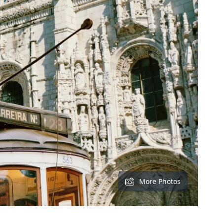
More Photos