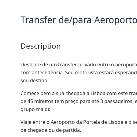
Transfer de/para Aeroporto
Description
Desfrute de um transfer privado entre o aeroport
com antecedência. Seu motorista estará esperando
seu destino.
Comece bem a sua chegada a Lisboa com este trans
de 45 minutos tem preço para até 3 passageiros, e
grupo maior.
Viaje entre o Aeroporto da Portela de Lisboa e o 
de chegada ou de partida.