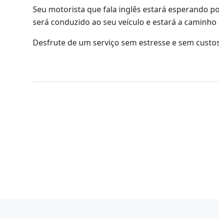
Seu motorista que fala inglês estará esperando 
será conduzido ao seu veículo e estará a caminho
Desfrute de um serviço sem estresse e sem custos 