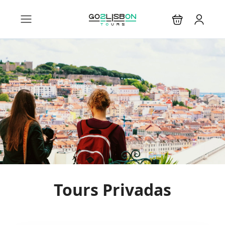
Tours Privadas