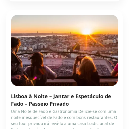
Lisboa à Noite – Jantar e Espetáculo de
Fado – Passeio Privado
Uma Noite de Fado e Gastronomia Delicie-se com uma
noite inesquecível de Fado e com bons restaurantes. O
seu tour privado irá levá-lo a uma casa tradicional de