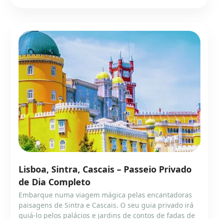
Lisboa, Sintra, Cascais – Passeio Privado
de Dia Completo
Embarque numa viagem mágica pelas encantadoras
paisagens de Sintra e Cascais. O seu guia privado irá
guiá-lo pelos palácios e jardins de contos de fadas de