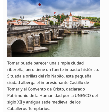
Tomar puede parecer una simple ciudad
ribereña, pero tiene un fuerte impacto histórico.
Situada a orillas del río Nabão, esta pequeña
ciudad alberga el impresionante Castillo de
Tomar y el Convento de Cristo, declarado
Patrimonio de la Humanidad por la UNESCO del
siglo XII y antigua sede medieval de los
Caballeros Templarios.