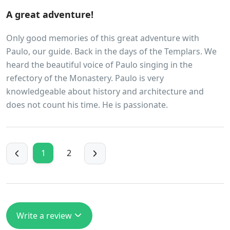
A great adventure!
Only good memories of this great adventure with
Paulo, our guide. Back in the days of the Templars. We
heard the beautiful voice of Paulo singing in the
refectory of the Monastery. Paulo is very
knowledgeable about history and architecture and
does not count his time. He is passionate.
1
2
Write a review