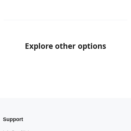
Explore other options
Support