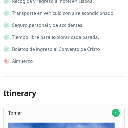
Recogida y regreso al hotel en Lisboa.
Transporte en vehículo con aire acondicionado.
Seguro personal y de accidentes.
Tiempo libre para explorar cada parada.
Boletos de ingreso al Convento de Cristo
Almuerzo
Itinerary
Tomar