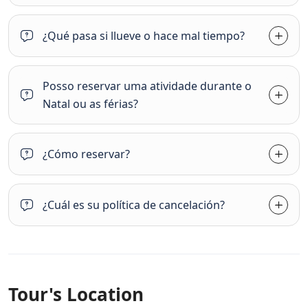
¿Qué pasa si llueve o hace mal tiempo?
Posso reservar uma atividade durante o
Natal ou as férias?
¿Cómo reservar?
¿Cuál es su política de cancelación?
Tour's Location