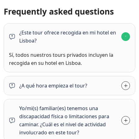
Frequently asked questions
¿Este tour ofrece recogida en mi hotel en
Lisboa?
Sí, todos nuestros tours privados incluyen la
recogida en su hotel en Lisboa.
¿A qué hora empieza el tour?
Yo/mi(s) familiar(es) tenemos una
discapacidad física o limitaciones para
caminar. ¿Cuál es el nivel de actividad
involucrado en este tour?