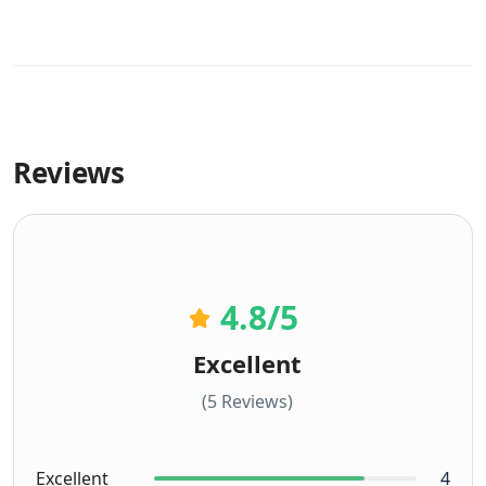
Reviews
4.8
/5
Excellent
(5 Reviews)
Excellent
4