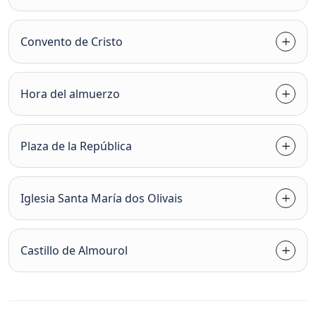
Convento de Cristo
Hora del almuerzo
Plaza de la República
Iglesia Santa María dos Olivais
Castillo de Almourol