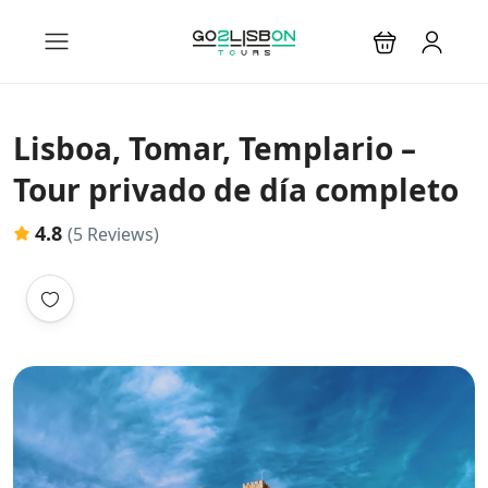
Lisboa, Tomar, Templario –
Tour privado de día completo
4.8
(5 Reviews)