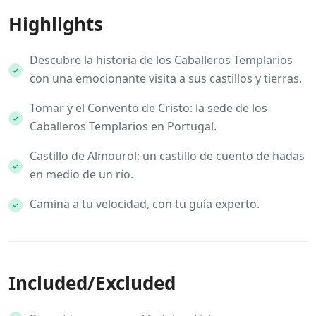
Highlights
Descubre la historia de los Caballeros Templarios
con una emocionante visita a sus castillos y tierras.
Tomar y el Convento de Cristo: la sede de los
Caballeros Templarios en Portugal.
Castillo de Almourol: un castillo de cuento de hadas
en medio de un río.
Camina a tu velocidad, con tu guía experto.
Included/Excluded