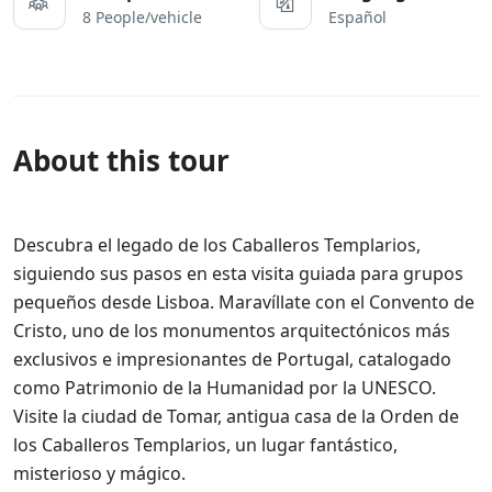
8 People/vehicle
Español
About this tour
Descubra el legado de los Caballeros Templarios,
siguiendo sus pasos en esta visita guiada para grupos
pequeños desde Lisboa. Maravíllate con el Convento de
Cristo, uno de los monumentos arquitectónicos más
exclusivos e impresionantes de Portugal, catalogado
como Patrimonio de la Humanidad por la UNESCO.
Visite la ciudad de Tomar, antigua casa de la Orden de
los Caballeros Templarios, un lugar fantástico,
misterioso y mágico.