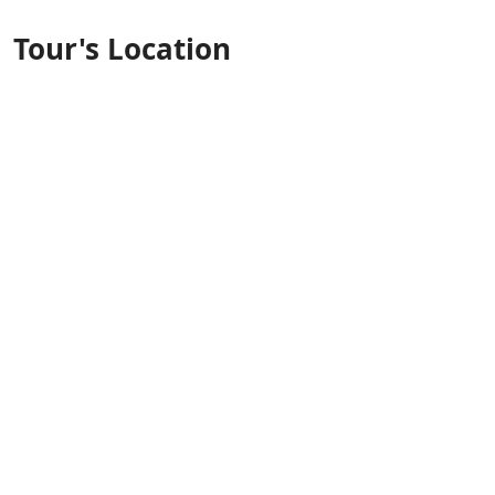
Tour's Location