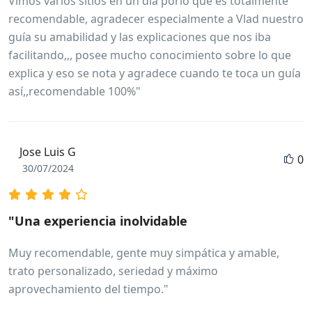
Vimos varios sitios en un día porlo que es totalmente
recomendable, agradecer especialmente a Vlad nuestro
guía su amabilidad y las explicaciones que nos iba
facilitando,,, posee mucho conocimiento sobre lo que
explica y eso se nota y agradece cuando te toca un guía
así,,recomendable 100%"
Jose Luis G
0
30/07/2024
"Una experiencia inolvidable
Muy recomendable, gente muy simpática y amable,
trato personalizado, seriedad y máximo
aprovechamiento del tiempo."