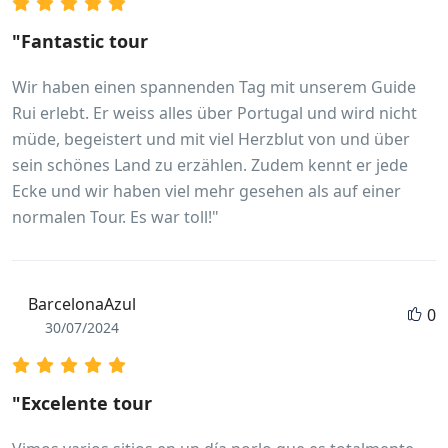
"Fantastic tour
Wir haben einen spannenden Tag mit unserem Guide
Rui erlebt. Er weiss alles über Portugal und wird nicht
müde, begeistert und mit viel Herzblut von und über
sein schönes Land zu erzählen. Zudem kennt er jede
Ecke und wir haben viel mehr gesehen als auf einer
normalen Tour. Es war toll!"
BarcelonaAzul
0
30/07/2024
"Excelente tour