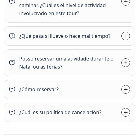
caminar. ¿Cuál es el nivel de actividad
involucrado en este tour?
¿Qué pasa si llueve o hace mal tiempo?
Posso reservar uma atividade durante o
Natal ou as férias?
¿Cómo reservar?
¿Cuál es su política de cancelación?