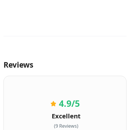
Reviews
4.9
/5
Excellent
(9 Reviews)