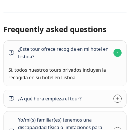
Frequently asked questions
¿Este tour ofrece recogida en mi hotel en
Lisboa?
Sí, todos nuestros tours privados incluyen la
recogida en su hotel en Lisboa.
¿A qué hora empieza el tour?
Yo/mi(s) familiar(es) tenemos una
discapacidad física o limitaciones para