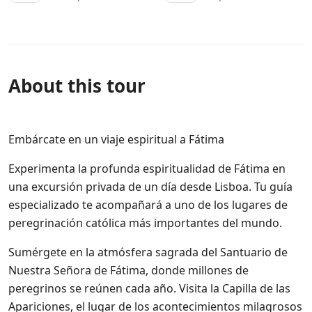
About this tour
Embárcate en un viaje espiritual a Fátima
Experimenta la profunda espiritualidad de Fátima en
una excursión privada de un día desde Lisboa. Tu guía
especializado te acompañará a uno de los lugares de
peregrinación católica más importantes del mundo.
Sumérgete en la atmósfera sagrada del Santuario de
Nuestra Señora de Fátima, donde millones de
peregrinos se reúnen cada año. Visita la Capilla de las
Apariciones, el lugar de los acontecimientos milagrosos