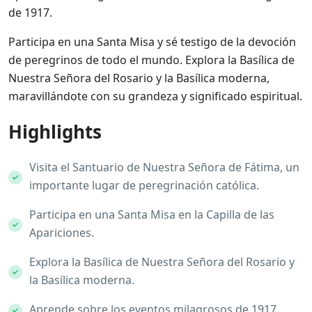
de 1917.
Participa en una Santa Misa y sé testigo de la devoción
de peregrinos de todo el mundo. Explora la Basílica de
Nuestra Señora del Rosario y la Basílica moderna,
maravillándote con su grandeza y significado espiritual.
Highlights
Visita el Santuario de Nuestra Señora de Fátima, un
importante lugar de peregrinación católica.
Participa en una Santa Misa en la Capilla de las
Apariciones.
Explora la Basílica de Nuestra Señora del Rosario y
la Basílica moderna.
Aprende sobre los eventos milagrosos de 1917.