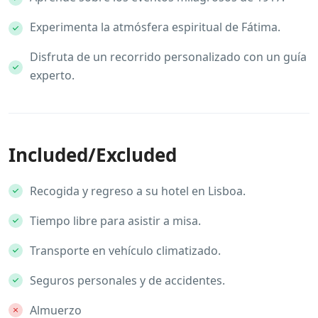
Experimenta la atmósfera espiritual de Fátima.
Disfruta de un recorrido personalizado con un guía
experto.
Included/Excluded
Recogida y regreso a su hotel en Lisboa.
Tiempo libre para asistir a misa.
Transporte en vehículo climatizado.
Seguros personales y de accidentes.
Almuerzo