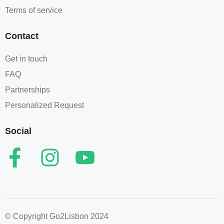
Terms of service​
Contact
Get in touch
FAQ
Partnerships
Personalized Request
Social
© Copyright Go2Lisbon 2024