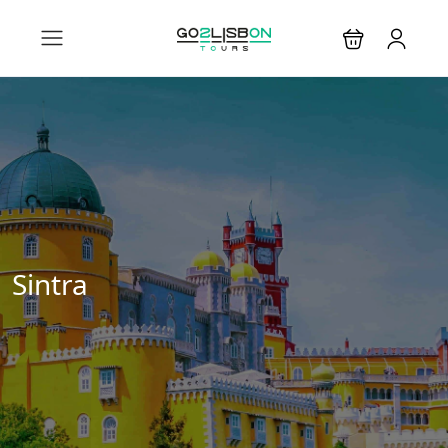
Sintra