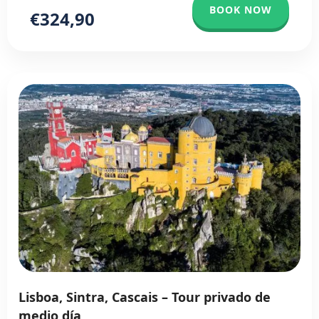
BOOK NOW
€324,90
Lisboa, Sintra, Cascais – Tour privado de
medio día