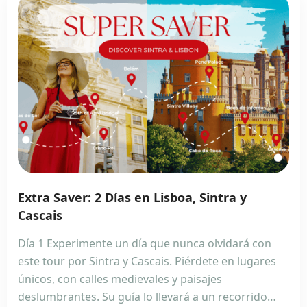
Extra Saver: 2 Días en Lisboa, Sintra y
Cascais
Día 1 Experimente un día que nunca olvidará con
este tour por Sintra y Cascais. Piérdete en lugares
únicos, con calles medievales y paisajes
deslumbrantes. Su guía lo llevará a un recorrido