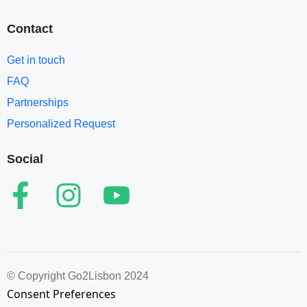
Contact
Get in touch
FAQ
Partnerships
Personalized Request
Social
© Copyright Go2Lisbon 2024
Consent Preferences