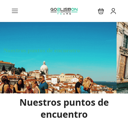
Nuestros puntos de encuentro
Nuestros puntos de
encuentro