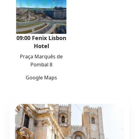
09:00 Fenix Lisbon
Hotel
Praça Marquês de
Pombal 8
Google Maps