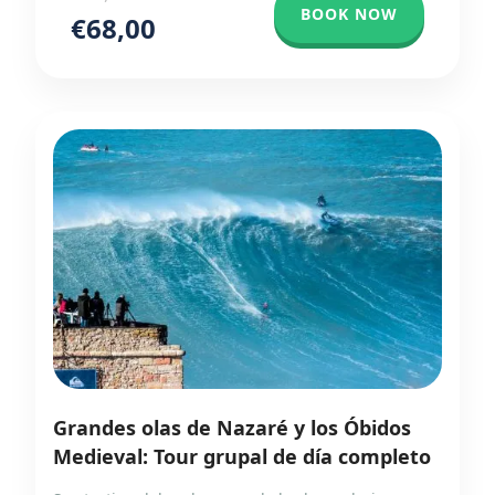
BOOK NOW
€68,00
Grandes olas de Nazaré y los Óbidos
Medieval: Tour grupal de día completo