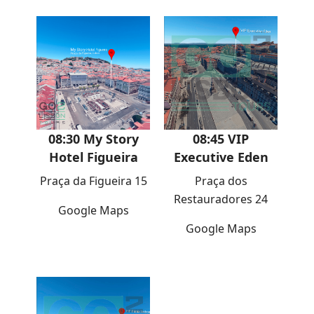
08:30 My Story
08:45 VIP
Hotel Figueira
Executive Eden
Praça da Figueira 15
Praça dos
Restauradores 24
Google Maps
Google Maps